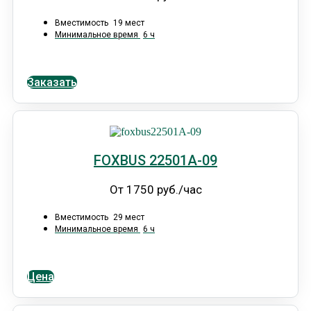
Вместимость
19 мест
Минимальное время
6 ч
Заказать
FOXBUS 22501А-09
От 1750 руб./час
Вместимость
29 мест
Минимальное время
6 ч
Цена