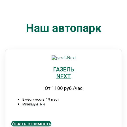
Наш автопарк
ГАЗЕЛЬ
NEXT
От 1100 руб./час
Вместимость
19 мест
Минимум
6 ч
Узнать стоимость