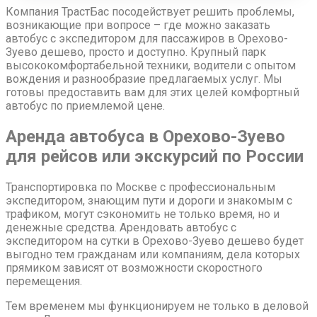
Компания ТрастБас посодействует решить проблемы,
возникающие при вопросе – где можно заказать
автобус с экспедитором для пассажиров в Орехово-
Зуево дешево, просто и доступно. Крупный парк
высококомфортабельной техники, водители с опытом
вождения и разнообразие предлагаемых услуг. Мы
готовы предоставить вам для этих целей комфортный
автобус по приемлемой цене.
Аренда автобуса в Орехово-Зуево
для рейсов или экскурсий по России
Транспортировка по Москве с профессиональным
экспедитором, знающим пути и дороги и знакомым с
трафиком, могут сэкономить не только время, но и
денежные средства. Арендовать автобус с
экспедитором на сутки в Орехово-Зуево дешево будет
выгодно тем гражданам или компаниям, дела которых
прямиком зависят от возможности скоростного
перемещения.
Тем временем мы функционируем не только в деловой