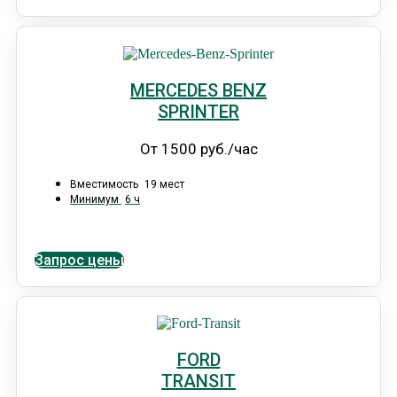
MERCEDES BENZ
SPRINTER
От 1500 руб./час
Вместимость
19 мест
Минимум
6 ч
Запрос цены
FORD
TRANSIT