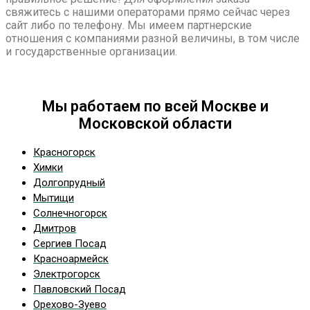
свяжитесь с нашими операторами прямо сейчас через
сайт либо по телефону. Мы имеем партнерские
отношения с компаниями разной величины, в том числе
и государственные организации.
Мы работаем по всей Москве и
Московской области
Красногорск
Химки
Долгопрудный
Мытищи
Солнечногорск
Дмитров
Сергиев Посад
Красноармейск
Электрогорск
Павловский Посад
Орехово-Зуево