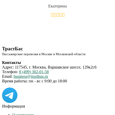
Екатерина
ТрастБас
Пассажирские перевозки в Москве и Московской области
Контакты
Адрес: 117545, г. Москва, Варшавское шоссе, 129к2с6
Телефон:
8 (499) 302-01-58
Email:
business@trustbus.ru
Время работы: пн - вс с 9:00 до 18:00
Информация
О компании