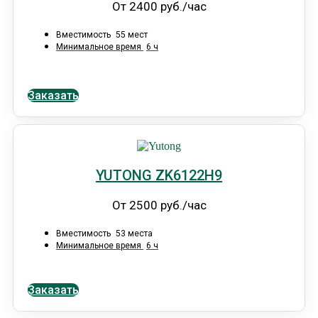
От 2400 руб./час
Вместимость
55 мест
Минимальное время
6 ч
Заказать
YUTONG ZK6122H9
От 2500 руб./час
Вместимость
53 места
Минимальное время
6 ч
Заказать