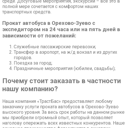
среде. Досуговые мероприятия, экскурсии – все это в
полной мере сочетается с комфортом наших
транспортных средств.
Прокат автобуса в Орехово-Зуево с
экспедитором на 24 часа или на пять дней в
зависимости от пожеланий:
Служебные пассажирские перевозки;
Трансфер в аэропорт, на ж/д вокзал и из других
городов.
Поездка за город;
Праздничные мероприятия (юбилеи, свадьбы);
Почему стоит заказать в частности
нашу компанию?
Наша компания «ТрастБас» предоставляет любому
заказчику услуги проката автобусов в Орехово-Зуево
высокого уровня. За весь срок работы на данном рынке
мы приобрели огромный опыт, который позволяет
наголову опережать всех известных конкурентов. Наше