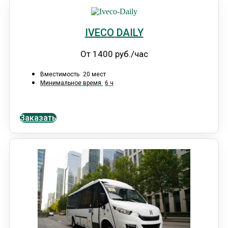
IVECO DAILY
От 1400 руб./час
Вместимость
20 мест
Минимальное время
6 ч
Заказать