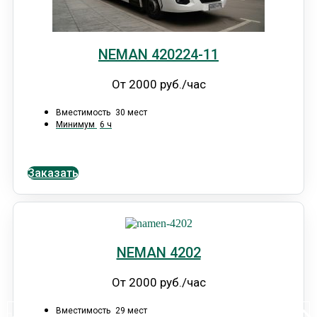
NEMAN 420224-11
От 2000 руб./час
Вместимость
30 мест
Минимум
6 ч
Заказать
NEMAN 4202
От 2000 руб./час
Вместимость
29 мест