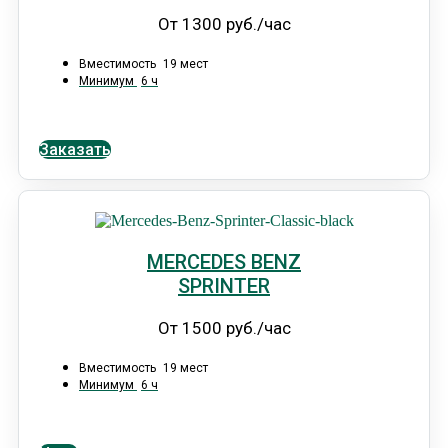
От 1300 руб./час
Вместимость
19 мест
Минимум
6 ч
Заказать
MERCEDES BENZ
SPRINTER
От 1500 руб./час
Вместимость
19 мест
Минимум
6 ч