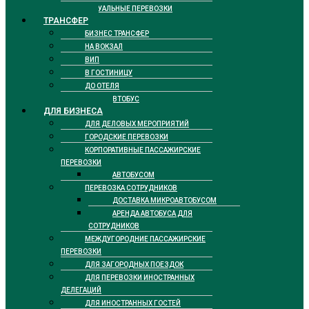
РИТУАЛЬНЫЕ ПЕРЕВОЗКИ
ТРАНСФЕР
БИЗНЕС ТРАНСФЕР
НА ВОКЗАЛ
ВИП
В ГОСТИНИЦУ
ДО ОТЕЛЯ
ТАКСИ АВТОБУС
ДЛЯ БИЗНЕСА
ДЛЯ ДЕЛОВЫХ МЕРОПРИЯТИЙ
ГОРОДСКИЕ ПЕРЕВОЗКИ
КОРПОРАТИВНЫЕ ПАССАЖИРСКИЕ
ПЕРЕВОЗКИ
АВТОБУСОМ
ПЕРЕВОЗКА СОТРУДНИКОВ
ДОСТАВКА МИКРОАВТОБУСОМ
АРЕНДА АВТОБУСА ДЛЯ
СОТРУДНИКОВ
МЕЖДУГОРОДНИЕ ПАССАЖИРСКИЕ
ПЕРЕВОЗКИ
ДЛЯ ЗАГОРОДНЫХ ПОЕЗДОК
ДЛЯ ПЕРЕВОЗКИ ИНОСТРАННЫХ
ДЕЛЕГАЦИЙ
ДЛЯ ИНОСТРАННЫХ ГОСТЕЙ