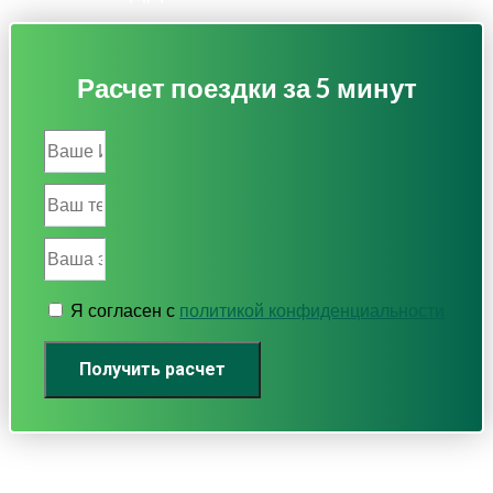
Расчет поездки за 5 минут
Я согласен с
политикой конфиденциальности
Получить расчет