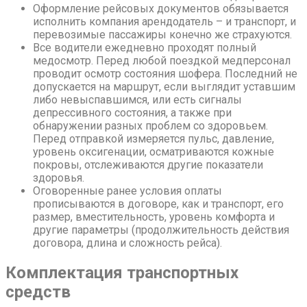
Оформление рейсовых документов обязывается
исполнить компания арендодатель – и транспорт, и
перевозимые пассажиры конечно же страхуются.
Все водители ежедневно проходят полный
медосмотр. Перед любой поездкой медперсонал
проводит осмотр состояния шофера. Последний не
допускается на маршрут, если выглядит уставшим
либо невыспавшимся, или есть сигналы
депрессивного состояния, а также при
обнаружении разных проблем со здоровьем.
Перед отправкой измеряется пульс, давление,
уровень оксигенации, осматриваются кожные
покровы, отслеживаются другие показатели
здоровья.
Оговоренные ранее условия оплаты
прописываются в договоре, как и транспорт, его
размер, вместительность, уровень комфорта и
другие параметры (продолжительность действия
договора, длина и сложность рейса).
Комплектация транспортных
средств