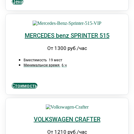
Цена
MERCEDES benz SPRINTER 515
От 1300 руб./час
Вместимость
19 мест
Минимальное время
6 ч
Стоимость
VOLKSWAGEN CRAFTER
От 1210 руб./час