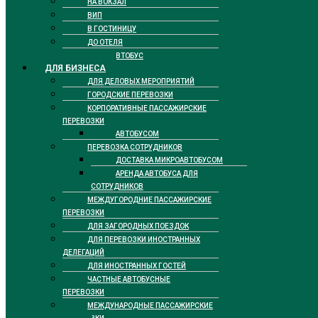
НА ВОКЗАЛ
ВИП
В ГОСТИНИЦУ
ДО ОТЕЛЯ
ТАКСИ АВТОБУС
ДЛЯ БИЗНЕСА
ДЛЯ ДЕЛОВЫХ МЕРОПРИЯТИЙ
ГОРОДСКИЕ ПЕРЕВОЗКИ
КОРПОРАТИВНЫЕ ПАССАЖИРСКИЕ
ПЕРЕВОЗКИ
АВТОБУСОМ
ПЕРЕВОЗКА СОТРУДНИКОВ
ДОСТАВКА МИКРОАВТОБУСОМ
АРЕНДА АВТОБУСА ДЛЯ
СОТРУДНИКОВ
МЕЖДУГОРОДНИЕ ПАССАЖИРСКИЕ
ПЕРЕВОЗКИ
ДЛЯ ЗАГОРОДНЫХ ПОЕЗДОК
ДЛЯ ПЕРЕВОЗКИ ИНОСТРАННЫХ
ДЕЛЕГАЦИЙ
ДЛЯ ИНОСТРАННЫХ ГОСТЕЙ
ЧАСТНЫЕ АВТОБУСНЫЕ
ПЕРЕВОЗКИ
МЕЖДУНАРОДНЫЕ ПАССАЖИРСКИЕ