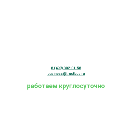
8 (499) 302-01-58
business@trustbus.ru
работаем круглосуточно