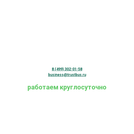
8 (499) 302-01-58
business@trustbus.ru
работаем круглосуточно