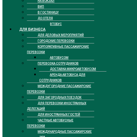
НА ВОКЗАЛ
ВИП
В ГОСТИНИЦУ
ДО ОТЕЛЯ
ТАКСИ АВТОБУС
ДЛЯ БИЗНЕСА
ДЛЯ ДЕЛОВЫХ МЕРОПРИЯТИЙ
ГОРОДСКИЕ ПЕРЕВОЗКИ
КОРПОРАТИВНЫЕ ПАССАЖИРСКИЕ
ПЕРЕВОЗКИ
АВТОБУСОМ
ПЕРЕВОЗКА СОТРУДНИКОВ
ДОСТАВКА МИКРОАВТОБУСОМ
АРЕНДА АВТОБУСА ДЛЯ
СОТРУДНИКОВ
МЕЖДУГОРОДНИЕ ПАССАЖИРСКИЕ
ПЕРЕВОЗКИ
ДЛЯ ЗАГОРОДНЫХ ПОЕЗДОК
ДЛЯ ПЕРЕВОЗКИ ИНОСТРАННЫХ
ДЕЛЕГАЦИЙ
ДЛЯ ИНОСТРАННЫХ ГОСТЕЙ
ЧАСТНЫЕ АВТОБУСНЫЕ
ПЕРЕВОЗКИ
МЕЖДУНАРОДНЫЕ ПАССАЖИРСКИЕ