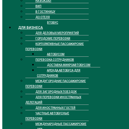
НА ВОКЗАЛ
ВИП
В ГОСТИНИЦУ
ДО ОТЕЛЯ
ТАКСИ АВТОБУС
ДЛЯ БИЗНЕСА
ДЛЯ ДЕЛОВЫХ МЕРОПРИЯТИЙ
ГОРОДСКИЕ ПЕРЕВОЗКИ
КОРПОРАТИВНЫЕ ПАССАЖИРСКИЕ
ПЕРЕВОЗКИ
АВТОБУСОМ
ПЕРЕВОЗКА СОТРУДНИКОВ
ДОСТАВКА МИКРОАВТОБУСОМ
АРЕНДА АВТОБУСА ДЛЯ
СОТРУДНИКОВ
МЕЖДУГОРОДНИЕ ПАССАЖИРСКИЕ
ПЕРЕВОЗКИ
ДЛЯ ЗАГОРОДНЫХ ПОЕЗДОК
ДЛЯ ПЕРЕВОЗКИ ИНОСТРАННЫХ
ДЕЛЕГАЦИЙ
ДЛЯ ИНОСТРАННЫХ ГОСТЕЙ
ЧАСТНЫЕ АВТОБУСНЫЕ
ПЕРЕВОЗКИ
МЕЖДУНАРОДНЫЕ ПАССАЖИРСКИЕ