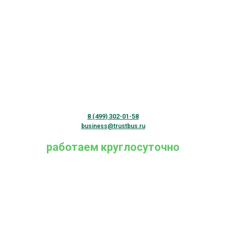
8 (499) 302-01-58
business@trustbus.ru
работаем круглосуточно