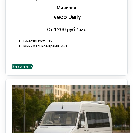
Минивен
Iveco Daily
От 1200 руб./час
Вместимость
19
Минимальное время
4+1
Заказать