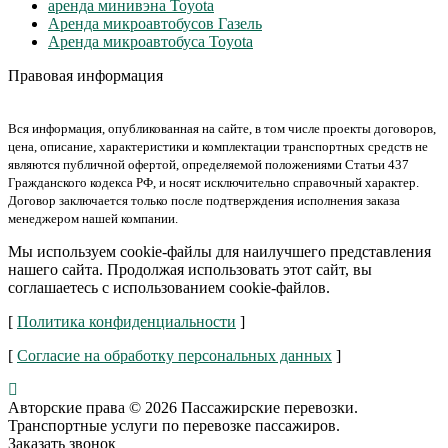
аренда минивэна Toyota
Аренда микроавтобусов Газель
Аренда микроавтобуса Toyota
Правовая информация
Вся информация, опубликованная на сайте, в том числе проекты договоров,
цена, описание, характеристики и комплектации транспортных средств не
являются публичной офертой, определяемой положениями Статьи 437
Гражданского кодекса РФ, и носят исключительно справочный характер.
Договор заключается только после подтверждения исполнения заказа
менеджером нашей компании.
Мы используем cookie-файлы для наилучшего представления
нашего сайта. Продолжая использовать этот сайт, вы
соглашаетесь с использованием cookie-файлов.
[
Политика конфиденциальности
]
[
Согласие на обработку персональных данных
]
Авторские права © 2026 Пассажирские перевозки.
Транспортные услуги по перевозке пассажиров.
Заказать звонок