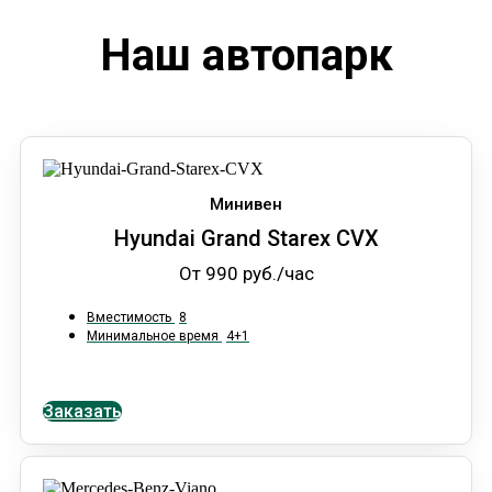
Наш автопарк
Минивен
Hyundai Grand Starex CVX
От 990 руб./час
Вместимость
8
Минимальное время
4+1
Заказать