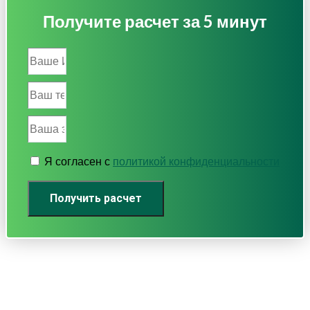
Получите расчет за 5 минут
Я согласен с
политикой конфиденциальности
Получить расчет