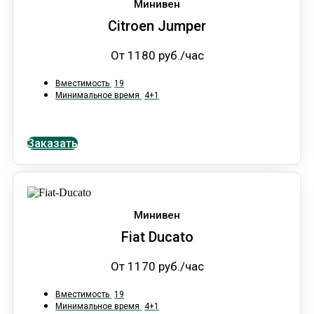
Минивен
Citroen Jumper
От 1180 руб./час
Вместимость
19
Минимальное время
4+1
Заказать
Минивен
Fiat Ducato
От 1170 руб./час
Вместимость
19
Минимальное время
4+1