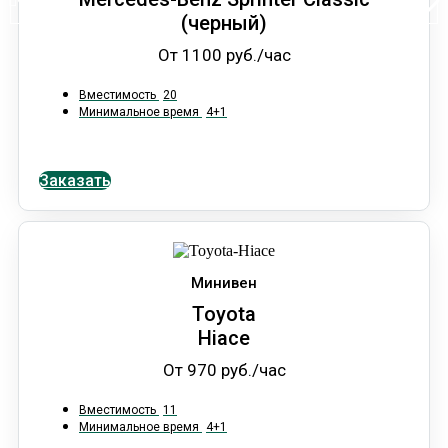
(черный)
От 1100 руб./час
Вместимость
20
Минимальное время
4+1
Заказать
Минивен
Toyota
Hiace
От 970 руб./час
Вместимость
11
Минимальное время
4+1