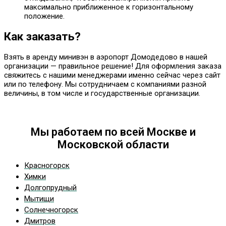
максимально приближенное к горизонтальному
положение.
Как заказать?
Взять в аренду минивэн в аэропорт Домодедово в нашей
организации — правильное решение! Для оформления заказа
свяжитесь с нашими менеджерами именно сейчас через сайт
или по телефону. Мы сотрудничаем с компаниями разной
величины, в том числе и государственные организации.
Мы работаем по всей Москве и
Московской области
Красногорск
Химки
Долгопрудный
Мытищи
Солнечногорск
Дмитров