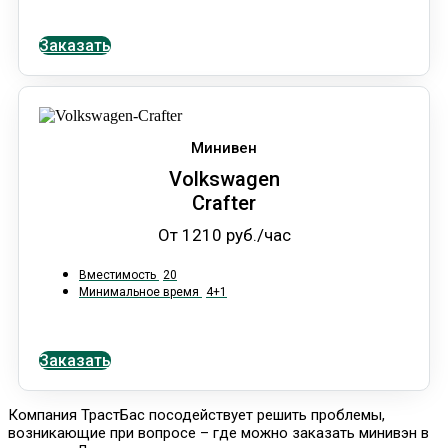
Заказать
Минивен
Volkswagen
Crafter
От 1210 руб./час
Вместимость
20
Минимальное время
4+1
Заказать
Компания ТрастБас посодействует решить проблемы,
возникающие при вопросе – где можно заказать минивэн в