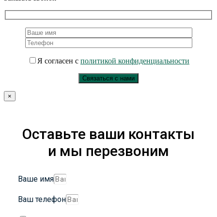
Я согласен с
политикой конфиденциальности
×
Оставьте ваши контакты
и мы перезвоним
Ваше имя
Ваш телефон