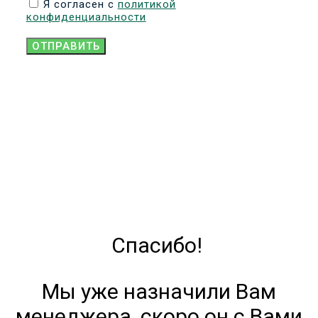
Я согласен с
политикой
конфиденциальности
ОТПРАВИТЬ
Спасибо!
Мы уже назначили Вам
менеджера, скоро он с Вами