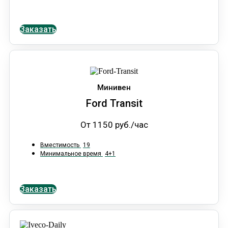
Заказать
Минивен
Ford Transit
От 1150 руб./час
Вместимость
19
Минимальное время
4+1
Заказать