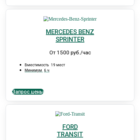
MERCEDES BENZ
SPRINTER
От 1500 руб./час
Вместимость
19 мест
Минимум
6 ч
Запрос цены
FORD
TRANSIT