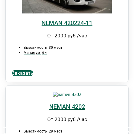
NEMAN 420224-11
От 2000 руб./час
Вместимость
30 мест
Минимум
6 ч
Заказать
NEMAN 4202
От 2000 руб./час
Вместимость
29 мест