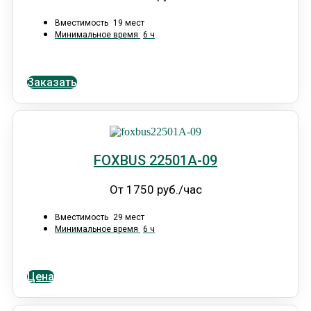
Вместимость
19 мест
Минимальное время
6 ч
Заказать
FOXBUS 22501А-09
От 1750 руб./час
Вместимость
29 мест
Минимальное время
6 ч
Цена