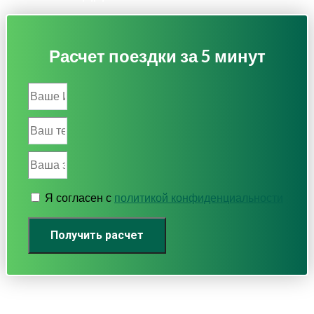
Расчет поездки за 5 минут
Я согласен с
политикой конфиденциальности
Получить расчет