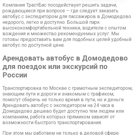
Компания ТрастБас посодействует решить задачи,
рождающиеся при вопросе – где следует заказать
автобус с экспедитором для пассажиров в Домодедово
недорого, легко и доступно. Большой парк
высококомфортабельной техники, водители с опытом
вождения и множество рекомендуемых услуг. Мы
готовы предоставить вам для подобных целей удобный
автобус по доступной цене.
Арендовать автобус в Домодедово
для поездок или экскурсий по
России
Транспортировка по Москве с грамотным экспедитором,
знающим пути и дороги и знакомым с трафиком,
помогут сберечь не только время в пути, но и деньги.
Арендовать автобус с экспедитором на 24 часа в
Домодедово дешево будет доступно тем людям или
компаниям, работа которых прямиком зависят от
возможности быстрого транспортирования.
При этом мы работаем не только в деловой сфере.