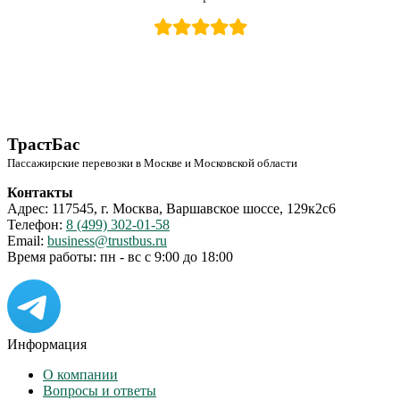
ТрастБас
Пассажирские перевозки в Москве и Московской области
Контакты
Адрес: 117545, г. Москва, Варшавское шоссе, 129к2с6
Телефон:
8 (499) 302-01-58
Email:
business@trustbus.ru
Время работы: пн - вс с 9:00 до 18:00
Информация
О компании
Вопросы и ответы