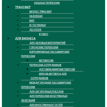
РИТУАЛЬНЫЕ ПЕРЕВОЗКИ
ТРАНСФЕР
БИЗНЕС ТРАНСФЕР
НА ВОКЗАЛ
ВИП
В ГОСТИНИЦУ
ДО ОТЕЛЯ
ТАКСИ АВТОБУС
ДЛЯ БИЗНЕСА
ДЛЯ ДЕЛОВЫХ МЕРОПРИЯТИЙ
ГОРОДСКИЕ ПЕРЕВОЗКИ
КОРПОРАТИВНЫЕ ПАССАЖИРСКИЕ
ПЕРЕВОЗКИ
АВТОБУСОМ
ПЕРЕВОЗКА СОТРУДНИКОВ
ДОСТАВКА МИКРОАВТОБУСОМ
АРЕНДА АВТОБУСА ДЛЯ
СОТРУДНИКОВ
МЕЖДУГОРОДНИЕ ПАССАЖИРСКИЕ
ПЕРЕВОЗКИ
ДЛЯ ЗАГОРОДНЫХ ПОЕЗДОК
ДЛЯ ПЕРЕВОЗКИ ИНОСТРАННЫХ
ДЕЛЕГАЦИЙ
ДЛЯ ИНОСТРАННЫХ ГОСТЕЙ