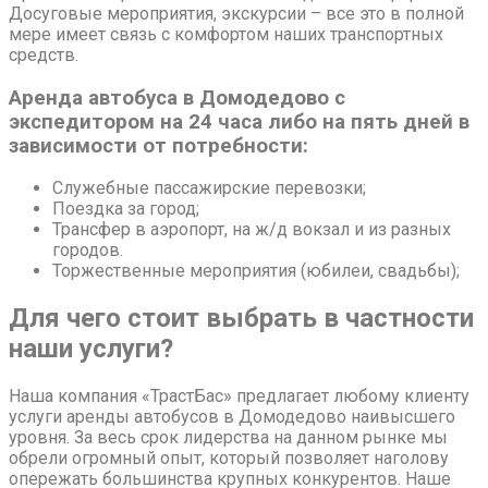
Досуговые мероприятия, экскурсии – все это в полной
мере имеет связь с комфортом наших транспортных
средств.
Аренда автобуса в Домодедово с
экспедитором на 24 часа либо на пять дней в
зависимости от потребности:
Служебные пассажирские перевозки;
Поездка за город;
Трансфер в аэропорт, на ж/д вокзал и из разных
городов.
Торжественные мероприятия (юбилеи, свадьбы);
Для чего стоит выбрать в частности
наши услуги?
Наша компания «ТрастБас» предлагает любому клиенту
услуги аренды автобусов в Домодедово наивысшего
уровня. За весь срок лидерства на данном рынке мы
обрели огромный опыт, который позволяет наголову
опережать большинства крупных конкурентов. Наше