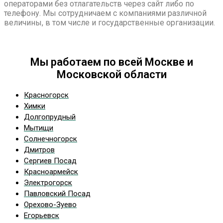
операторами без отлагательств через сайт либо по
телефону. Мы сотрудничаем с компаниями различной
величины, в том числе и государственные организации.
Мы работаем по всей Москве и
Московской области
Красногорск
Химки
Долгопрудный
Мытищи
Солнечногорск
Дмитров
Сергиев Посад
Красноармейск
Электрогорск
Павловский Посад
Орехово-Зуево
Егорьевск