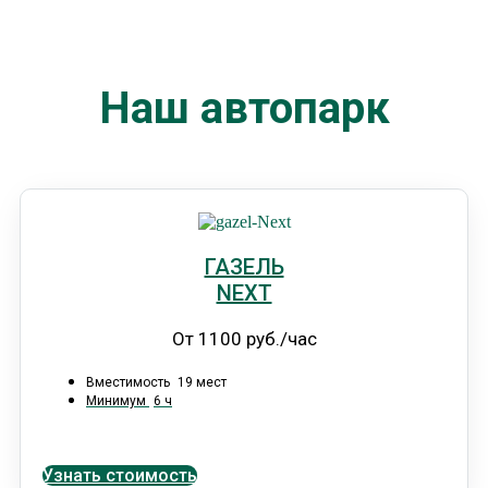
Наш автопарк
ГАЗЕЛЬ
NEXT
От 1100 руб./час
Вместимость
19 мест
Минимум
6 ч
Узнать стоимость