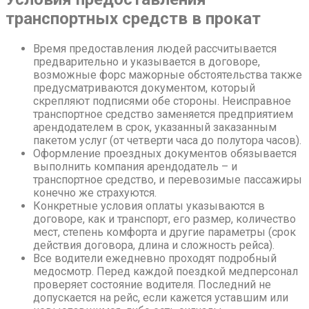
транспортных средств в прокат
Время предоставления людей рассчитывается
предварительно и указывается в договоре,
возможные форс мажорные обстоятельства также
предусматриваются документом, который
скрепляют подписями обе стороны. Неисправное
транспортное средство заменяется предприятием
арендодателем в срок, указанный заказанным
пакетом услуг (от четверти часа до полутора часов).
Оформление проездных документов обязывается
выполнить компания арендодатель – и
транспортное средство, и перевозимые пассажиры
конечно же страхуются.
Конкретные условия оплаты указываются в
договоре, как и транспорт, его размер, количество
мест, степень комфорта и другие параметры (срок
действия договора, длина и сложность рейса).
Все водители ежедневно проходят подробный
медосмотр. Перед каждой поездкой медперсонал
проверяет состояние водителя. Последний не
допускается на рейс, если кажется уставшим или