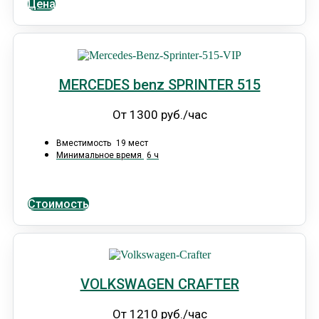
Цена
MERCEDES benz SPRINTER 515
От 1300 руб./час
Вместимость
19 мест
Минимальное время
6 ч
Стоимость
VOLKSWAGEN CRAFTER
От 1210 руб./час