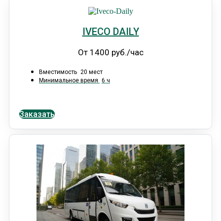
IVECO DAILY
От 1400 руб./час
Вместимость
20 мест
Минимальное время
6 ч
Заказать