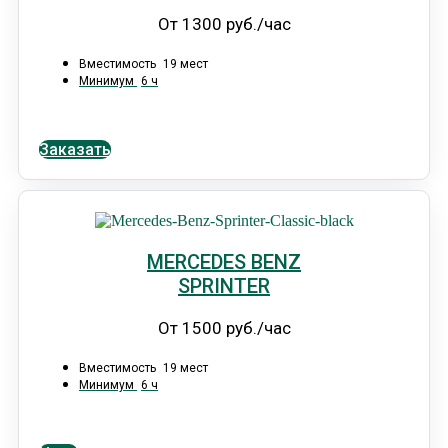
От 1300 руб./час
Вместимость
19 мест
Минимум
6 ч
Заказать
MERCEDES BENZ
SPRINTER
От 1500 руб./час
Вместимость
19 мест
Минимум
6 ч