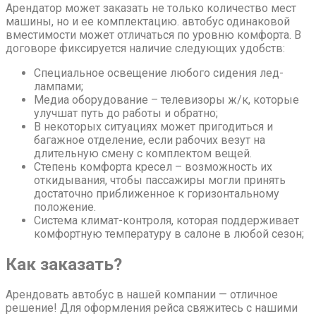
Арендатор может заказать не только количество мест
машины, но и ее комплектацию. автобус одинаковой
вместимости может отличаться по уровню комфорта. В
договоре фиксируется наличие следующих удобств:
Специальное освещение любого сидения лед-
лампами;
Медиа оборудование – телевизоры ж/к, которые
улучшат путь до работы и обратно;
В некоторых ситуациях может пригодиться и
багажное отделение, если рабочих везут на
длительную смену с комплектом вещей.
Степень комфорта кресел – возможность их
откидывания, чтобы пассажиры могли принять
достаточно приближенное к горизонтальному
положение.
Система климат-контроля, которая поддерживает
комфортную температуру в салоне в любой сезон;
Как заказать?
Арендовать автобус в нашей компании — отличное
решение! Для оформления рейса свяжитесь с нашими