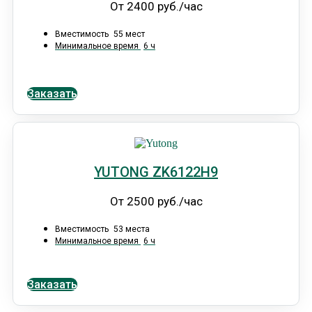
От 2400 руб./час
Вместимость
55 мест
Минимальное время
6 ч
Заказать
YUTONG ZK6122H9
От 2500 руб./час
Вместимость
53 места
Минимальное время
6 ч
Заказать