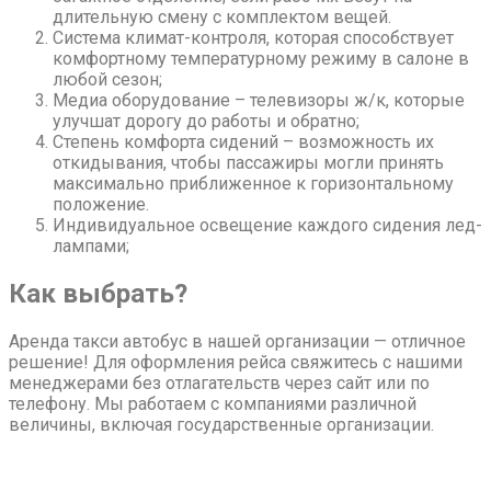
длительную смену с комплектом вещей.
Система климат-контроля, которая способствует
комфортному температурному режиму в салоне в
любой сезон;
Медиа оборудование – телевизоры ж/к, которые
улучшат дорогу до работы и обратно;
Степень комфорта сидений – возможность их
откидывания, чтобы пассажиры могли принять
максимально приближенное к горизонтальному
положение.
Индивидуальное освещение каждого сидения лед-
лампами;
Как выбрать?
Аренда такси автобус в нашей организации — отличное
решение! Для оформления рейса свяжитесь с нашими
менеджерами без отлагательств через сайт или по
телефону. Мы работаем с компаниями различной
величины, включая государственные организации.