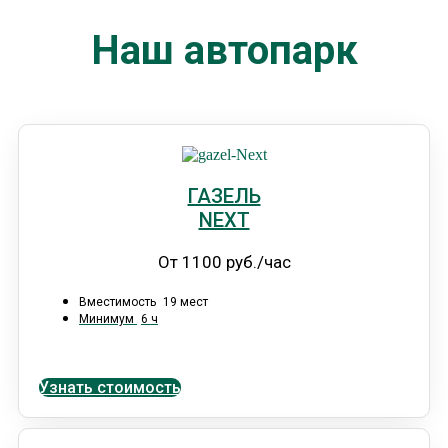
Наш автопарк
ГАЗЕЛЬ
NEXT
От 1100 руб./час
Вместимость
19 мест
Минимум
6 ч
Узнать стоимость