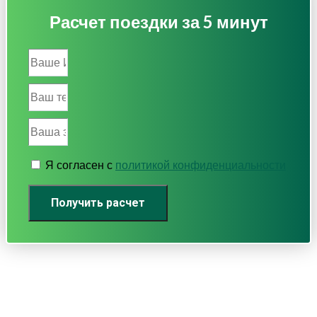
Расчет поездки за 5 минут
Я согласен с
политикой конфиденциальности
Получить расчет