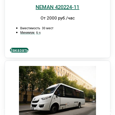
NEMAN 420224-11
От 2000 руб./час
Вместимость
30 мест
Минимум
6 ч
Заказать