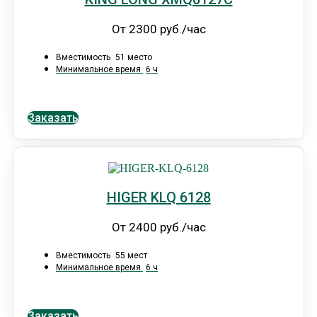
От 2300 руб./час
Вместимость
51 место
Минимальное время
6 ч
Заказать
HIGER KLQ 6128
От 2400 руб./час
Вместимость
55 мест
Минимальное время
6 ч
Заказать