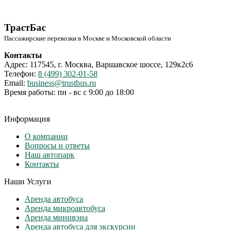
ТрастБас
Пассажирские перевозки в Москве и Московской области
Контакты
Адрес: 117545, г. Москва, Варшавское шоссе, 129к2с6
Телефон:
8 (499) 302-01-58
Email:
business@trustbus.ru
Время работы: пн - вс с 9:00 до 18:00
Информация
О компании
Вопросы и ответы
Наш автопарк
Контакты
Наши Услуги
Аренда автобуса
Аренда микроавтобуса
Аренда минивэна
Аренда автобуса для экскурсии