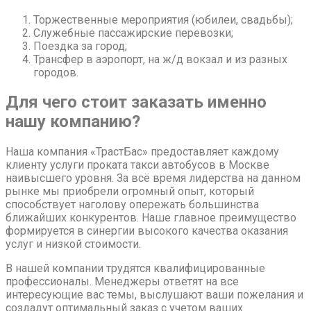
Торжественные мероприятия (юбилеи, свадьбы);
Служебные пассажирские перевозки;
Поездка за город;
Трансфер в аэропорт, на ж/д вокзал и из разных
городов.
Для чего стоит заказать именно
нашу компанию?
Наша компания «ТрастБас» предоставляет каждому
клиенту услуги проката такси автобусов в Москве
наивысшего уровня. За всё время лидерства на данном
рынке мы приобрели огромный опыт, который
способствует наголову опережать большинства
ближайших конкурентов. Наше главное преимущество
формируется в синергии высокого качества оказания
услуг и низкой стоимости.
В нашей компании трудятся квалифицированные
профессионалы. Менеджеры ответят на все
интересующие вас темы, выслушают ваши пожелания и
создадут оптимальный заказ с учетом ваших