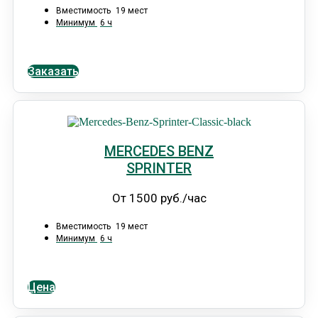
Вместимость
19 мест
Минимум
6 ч
Заказать
MERCEDES BENZ
SPRINTER
От 1500 руб./час
Вместимость
19 мест
Минимум
6 ч
Цена