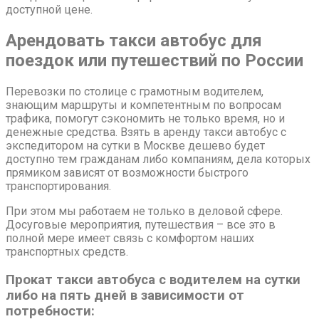
доступной цене.
Арендовать такси автобус для
поездок или путешествий по России
Перевозки по столице с грамотным водителем,
знающим маршруты и компетентным по вопросам
трафика, помогут сэкономить не только время, но и
денежные средства. Взять в аренду такси автобус с
экспедитором на сутки в Москве дешево будет
доступно тем гражданам либо компаниям, дела которых
прямиком зависят от возможности быстрого
транспортирования.
При этом мы работаем не только в деловой сфере.
Досуговые мероприятия, путешествия – все это в
полной мере имеет связь с комфортом наших
транспортных средств.
Прокат такси автобуса с водителем на сутки
либо на пять дней в зависимости от
потребности: