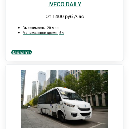
IVECO DAILY
От 1400 руб./час
Вместимость
20 мест
Минимальное время
6 ч
Заказать