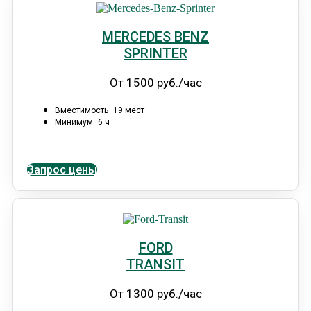
MERCEDES BENZ
SPRINTER
От 1500 руб./час
Вместимость
19 мест
Минимум
6 ч
Запрос цены
FORD
TRANSIT
От 1300 руб./час