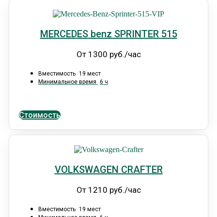
MERCEDES benz SPRINTER 515
От 1300 руб./час
Вместимость
19 мест
Минимальное время
6 ч
Стоимость
VOLKSWAGEN CRAFTER
От 1210 руб./час
Вместимость
19 мест