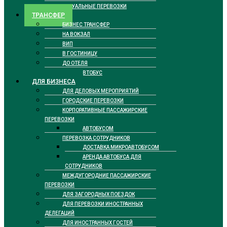
РИТУАЛЬНЫЕ ПЕРЕВОЗКИ
ТРАНСФЕР
БИЗНЕС ТРАНСФЕР
НА ВОКЗАЛ
ВИП
В ГОСТИНИЦУ
ДО ОТЕЛЯ
ТАКСИ АВТОБУС
ДЛЯ БИЗНЕСА
ДЛЯ ДЕЛОВЫХ МЕРОПРИЯТИЙ
ГОРОДСКИЕ ПЕРЕВОЗКИ
КОРПОРАТИВНЫЕ ПАССАЖИРСКИЕ
ПЕРЕВОЗКИ
АВТОБУСОМ
ПЕРЕВОЗКА СОТРУДНИКОВ
ДОСТАВКА МИКРОАВТОБУСОМ
АРЕНДА АВТОБУСА ДЛЯ
СОТРУДНИКОВ
МЕЖДУГОРОДНИЕ ПАССАЖИРСКИЕ
ПЕРЕВОЗКИ
ДЛЯ ЗАГОРОДНЫХ ПОЕЗДОК
ДЛЯ ПЕРЕВОЗКИ ИНОСТРАННЫХ
ДЕЛЕГАЦИЙ
ДЛЯ ИНОСТРАННЫХ ГОСТЕЙ