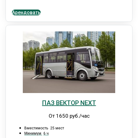
Арендовать
ПАЗ ВЕКТОР NEXT
От 1650 руб./час
Вместимость
25 мест
Минимум
6 ч