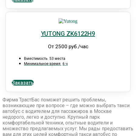
YUTONG ZK6122H9
От 2500 руб./час
Вместимость
53 места
Минимальное время
6 ч
Заказать
Фирма ТрастБас поможет решить проблемы,
возникающие при вопросе – где можно выбрать такси
автобус с водителем для пассажиров в Москве
недорого, легко и доступно. Крупный парк
комфортабельной техники, опытные водители и
множество предлагаемых услуг. Мы рады предоставить
вам для этих целей комфортный такси автобус по