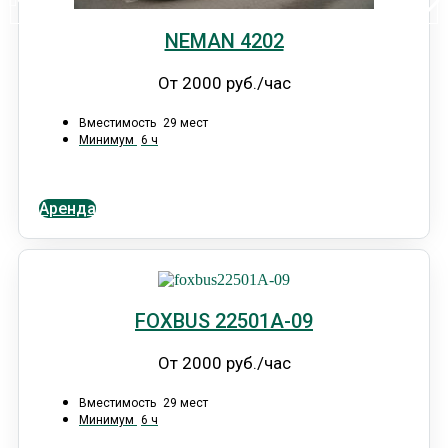
NEMAN 4202
От 2000 руб./час
Вместимость
29 мест
Минимум
6 ч
Аренда
FOXBUS 22501А-09
От 2000 руб./час
Вместимость
29 мест
Минимум
6 ч