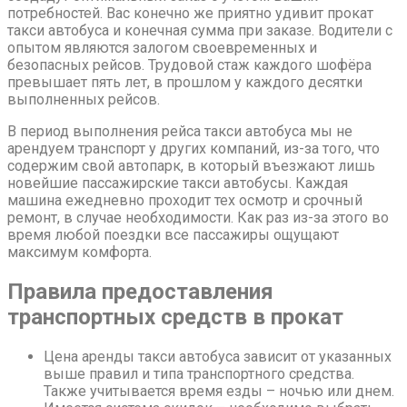
потребностей. Вас конечно же приятно удивит прокат
такси автобуса и конечная сумма при заказе. Водители с
опытом являются залогом своевременных и
безопасных рейсов. Трудовой стаж каждого шофёра
превышает пять лет, в прошлом у каждого десятки
выполненных рейсов.
В период выполнения рейса такси автобуса мы не
арендуем транспорт у других компаний, из-за того, что
содержим свой автопарк, в который въезжают лишь
новейшие пассажирские такси автобусы. Каждая
машина ежедневно проходит тех осмотр и срочный
ремонт, в случае необходимости. Как раз из-за этого во
время любой поездки все пассажиры ощущают
максимум комфорта.
Правила предоставления
транспортных средств в прокат
Цена аренды такси автобуса зависит от указанных
выше правил и типа транспортного средства.
Также учитывается время езды – ночью или днем.