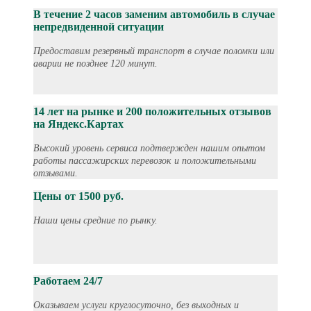
В течение 2 часов заменим автомобиль в случае
непредвиденной ситуации
Предоставим резервный транспорт в случае поломки или
аварии не позднее 120 минут.
14 лет на рынке и 200 положительных отзывов
на Яндекс.Картах
Высокий уровень сервиса подтвержден нашим опытом
работы пассажирских перевозок и положительными
отзывами.
Цены от 1500 руб.
Наши цены средние по рынку.
Работаем 24/7
Оказываем услуги круглосуточно, без выходных и