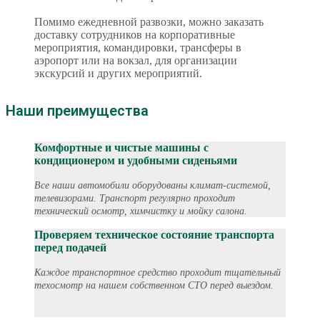
Помимо ежедневной развозки, можно заказать
доставку сотрудников на корпоративные
мероприятия, командировки, трансферы в
аэропорт или на вокзал, для организации
экскурсий и других мероприятий.
Наши преимущества
Комфортные и чистые машины с
кондиционером и удобными сиденьями
Все наши автомобили оборудованы климат-системой,
телевизорами. Транспорт регулярно проходит
технический осмотр, химчистку и мойку салона.
Проверяем техническое состояние транспорта
перед подачей
Каждое транспортное средство проходит тщательный
техосмотр на нашем собственном СТО перед выездом.