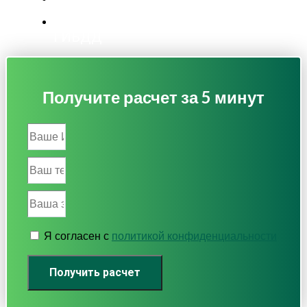
Бесплатная подача уведомления в
ГИБДД
Получите расчет за 5 минут
Я согласен с
политикой конфиденциальности
Получить расчет