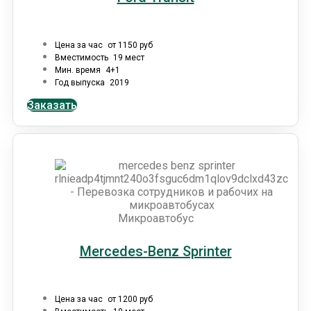
Цена за час
от 1150 руб
Вместимость
19 мест
Мин. время
4+1
Год выпуска
2019
Заказать
Микроавтобус
Mercedes-Benz Sprinter
Цена за час
от 1200 руб