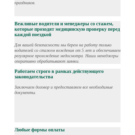
праздников.
Вежливые водители и менеджеры со стажем,
которые проходят медицинскую проверку перед
каждой поездкой
Для вашей безопасности мы берем на работу только
водителей со стажем вождения от 5 лет и обеспечиваем
регулярное прохождение медосмотра. Наши менеджеры
оперативно обрабатывают заявки.
Работаем строго в рамках действующего
законодательства
Заключаем договор и предоставляем все необходимые
документы.
Любые формы оплаты