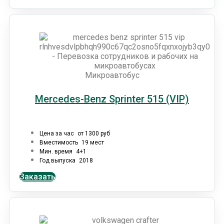
Микроавтобус
Mercedes-Benz Sprinter 515 (VIP)
Цена за час
от 1300 руб
Вместимость
19 мест
Мин. время
4+1
Год выпуска
2018
Заказать