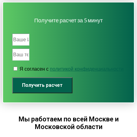
Получите расчет за 5 минут
Я согласен с
политикой конфиденциальности
Получить расчет
Мы работаем по всей Москве и
Московской области