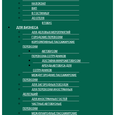
НА ВОКЗАЛ
ВИП
В ГОСТИНИЦУ
ДО ОТЕЛЯ
ТАКСИ АВТОБУС
ДЛЯ БИЗНЕСА
ДЛЯ ДЕЛОВЫХ МЕРОПРИЯТИЙ
ГОРОДСКИЕ ПЕРЕВОЗКИ
КОРПОРАТИВНЫЕ ПАССАЖИРСКИЕ
ПЕРЕВОЗКИ
АВТОБУСОМ
ПЕРЕВОЗКА СОТРУДНИКОВ
ДОСТАВКА МИКРОАВТОБУСОМ
АРЕНДА АВТОБУСА ДЛЯ
СОТРУДНИКОВ
МЕЖДУГОРОДНИЕ ПАССАЖИРСКИЕ
ПЕРЕВОЗКИ
ДЛЯ ЗАГОРОДНЫХ ПОЕЗДОК
ДЛЯ ПЕРЕВОЗКИ ИНОСТРАННЫХ
ДЕЛЕГАЦИЙ
ДЛЯ ИНОСТРАННЫХ ГОСТЕЙ
ЧАСТНЫЕ АВТОБУСНЫЕ
ПЕРЕВОЗКИ
МЕЖДУНАРОДНЫЕ ПАССАЖИРСКИЕ