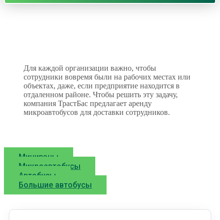
Для каждой организации важно, чтобы
сотрудники вовремя были на рабочих местах или
объектах, даже, если предприятие находится в
отдаленном районе. Чтобы решить эту задачу,
компания ТрастБас предлагает аренду
микроавтобусов для доставки сотрудников.
Минивэны
Микроавтобусы
Автобусы
Большие автобусы