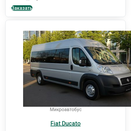
Заказать
Микроавтобус
Fiat Ducato