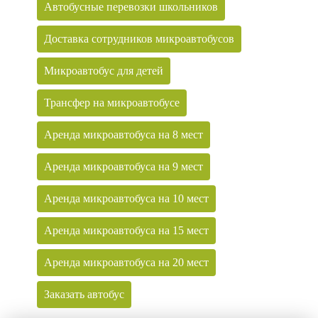
Автобусные перевозки школьников
Доставка сотрудников микроавтобусов
Микроавтобус для детей
Трансфер на микроавтобусе
Аренда микроавтобуса на 8 мест
Аренда микроавтобуса на 9 мест
Аренда микроавтобуса на 10 мест
Аренда микроавтобуса на 15 мест
Аренда микроавтобуса на 20 мест
Заказать автобус