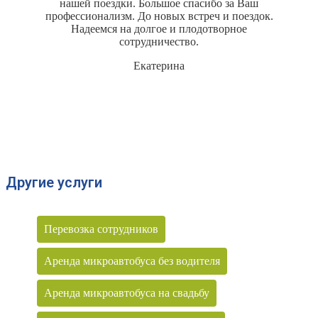
нашей поездки. Большое спасибо за Ваш
профессионализм. До новых встреч и поездок.
Надеемся на долгое и плодотворное
сотрудничество.
Екатерина
Другие услуги
Перевозка сотрудников
Аренда микроавтобуса без водителя
Аренда микроавтобуса на свадьбу