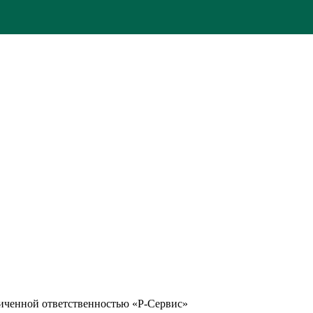
иченной ответственностью «Р-Сервис»