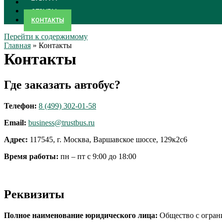
ТАРИФЫ
ОТЗЫВЫ
КОНТАКТЫ
Перейти к содержимому
Главная
»
Контакты
Контакты
Где заказать автобус?
Телефон:
8 (499) 302-01-58
Email:
business@trustbus.ru
Адрес:
117545, г. Москва, Варшавское шоссе, 129к2с6
Время работы:
пн – пт с 9:00 до 18:00
Реквизиты
Полное наименование юридического лица:
Общество с огран