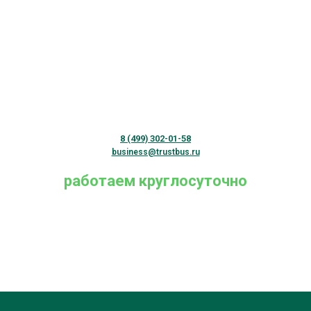
8 (499) 302-01-58
business@trustbus.ru
работаем круглосуточно