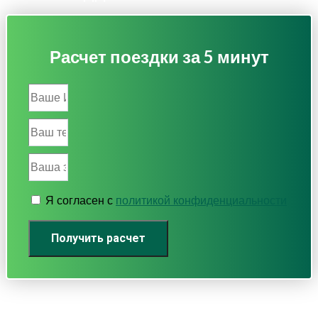
Расчет поездки за 5 минут
Я согласен с
политикой конфиденциальности
Получить расчет