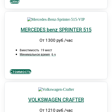
Цена
MERCEDES benz SPRINTER 515
От 1300 руб./час
Вместимость
19 мест
Минимальное время
6 ч
Стоимость
VOLKSWAGEN CRAFTER
От 1210 руб./час