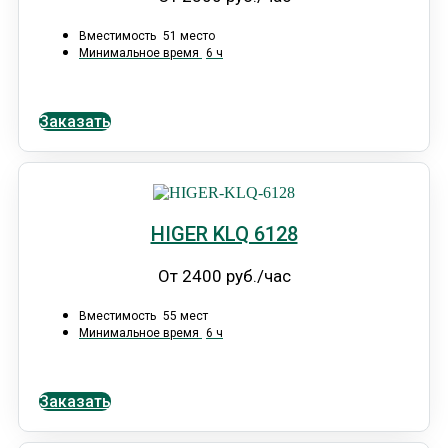
Вместимость
51 место
Минимальное время
6 ч
Заказать
HIGER KLQ 6128
От 2400 руб./час
Вместимость
55 мест
Минимальное время
6 ч
Заказать