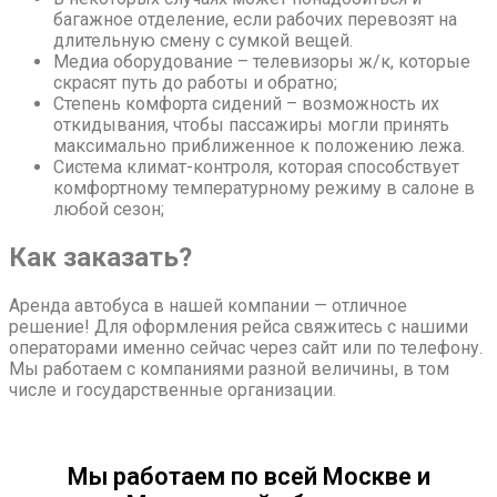
багажное отделение, если рабочих перевозят на
длительную смену с сумкой вещей.
Медиа оборудование – телевизоры ж/к, которые
скрасят путь до работы и обратно;
Степень комфорта сидений – возможность их
откидывания, чтобы пассажиры могли принять
максимально приближенное к положению лежа.
Система климат-контроля, которая способствует
комфортному температурному режиму в салоне в
любой сезон;
Как заказать?
Аренда автобуса в нашей компании — отличное
решение! Для оформления рейса свяжитесь с нашими
операторами именно сейчас через сайт или по телефону.
Мы работаем с компаниями разной величины, в том
числе и государственные организации.
Мы работаем по всей Москве и