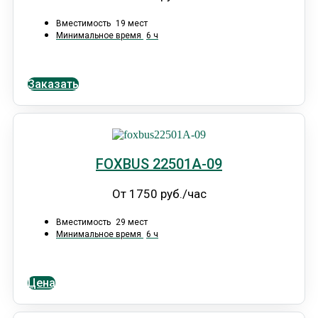
Вместимость
19 мест
Минимальное время
6 ч
Заказать
FOXBUS 22501А-09
От 1750 руб./час
Вместимость
29 мест
Минимальное время
6 ч
Цена