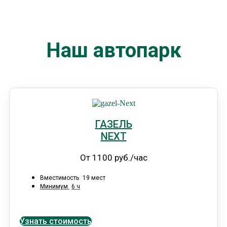
Наш автопарк
ГАЗЕЛЬ
NEXT
От 1100 руб./час
Вместимость
19 мест
Минимум
6 ч
Узнать стоимость