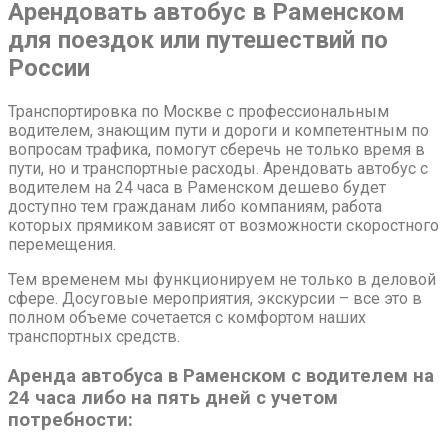
Арендовать автобус в Раменском
для поездок или путешествий по
России
Транспортировка по Москве с профессиональным
водителем, знающим пути и дороги и компетентным по
вопросам трафика, помогут сберечь не только время в
пути, но и транспортные расходы. Арендовать автобус с
водителем на 24 часа в Раменском дешево будет
доступно тем гражданам либо компаниям, работа
которых прямиком зависят от возможности скоростного
перемещения.
Тем временем мы функционируем не только в деловой
сфере. Досуговые мероприятия, экскурсии – все это в
полном объеме сочетается с комфортом наших
транспортных средств.
Аренда автобуса в Раменском с водителем на
24 часа либо на пять дней с учетом
потребности: