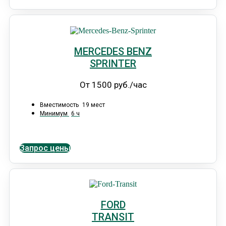
MERCEDES BENZ
SPRINTER
От 1500 руб./час
Вместимость
19 мест
Минимум
6 ч
Запрос цены
FORD
TRANSIT