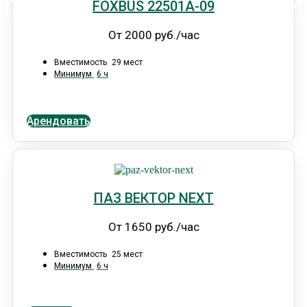
FOXBUS 22501А-09
От 2000 руб./час
Вместимость
29 мест
Минимум
6 ч
Арендовать
ПАЗ ВЕКТОР NEXT
От 1650 руб./час
Вместимость
25 мест
Минимум
6 ч