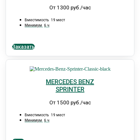
От 1300 руб./час
Вместимость
19 мест
Минимум
6 ч
Заказать
MERCEDES BENZ
SPRINTER
От 1500 руб./час
Вместимость
19 мест
Минимум
6 ч