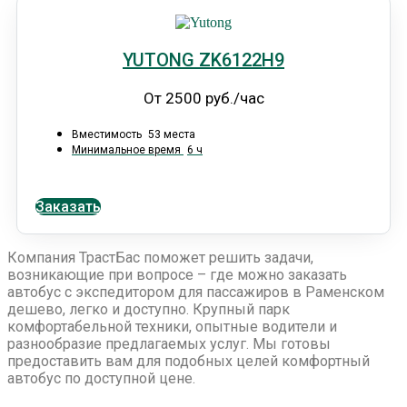
YUTONG ZK6122H9
От 2500 руб./час
Вместимость
53 места
Минимальное время
6 ч
Заказать
Компания ТрастБас поможет решить задачи,
возникающие при вопросе – где можно заказать
автобус с экспедитором для пассажиров в Раменском
дешево, легко и доступно. Крупный парк
комфортабельной техники, опытные водители и
разнообразие предлагаемых услуг. Мы готовы
предоставить вам для подобных целей комфортный
автобус по доступной цене.