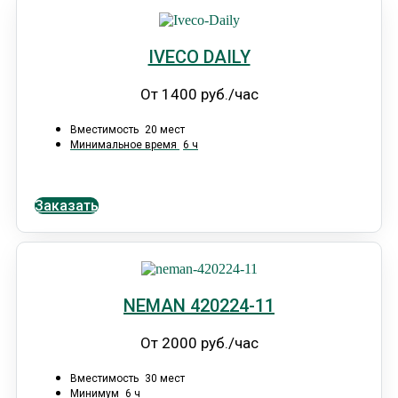
IVECO DAILY
От 1400 руб./час
Вместимость
20 мест
Минимальное время
6 ч
Заказать
NEMAN 420224-11
От 2000 руб./час
Вместимость
30 мест
Минимум
6 ч