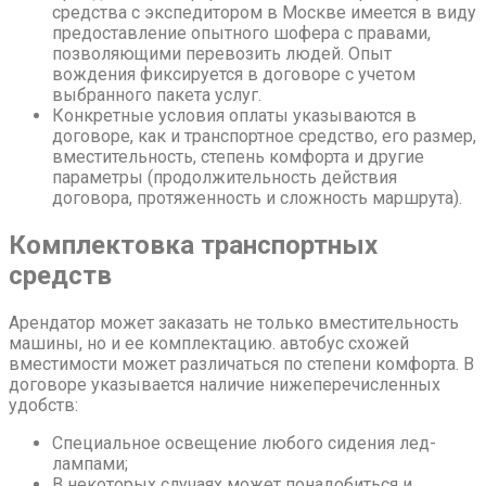
средства с экспедитором в Москве имеется в виду
предоставление опытного шофера с правами,
позволяющими перевозить людей. Опыт
вождения фиксируется в договоре с учетом
выбранного пакета услуг.
Конкретные условия оплаты указываются в
договоре, как и транспортное средство, его размер,
вместительность, степень комфорта и другие
параметры (продолжительность действия
договора, протяженность и сложность маршрута).
Комплектовка транспортных
средств
Арендатор может заказать не только вместительность
машины, но и ее комплектацию. автобус схожей
вместимости может различаться по степени комфорта. В
договоре указывается наличие нижеперечисленных
удобств:
Специальное освещение любого сидения лед-
лампами;
В некоторых случаях может понадобиться и