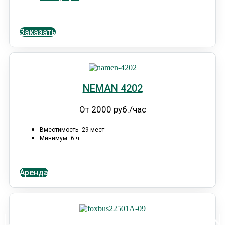
Заказать
NEMAN 4202
От 2000 руб./час
Вместимость
29 мест
Минимум
6 ч
Аренда