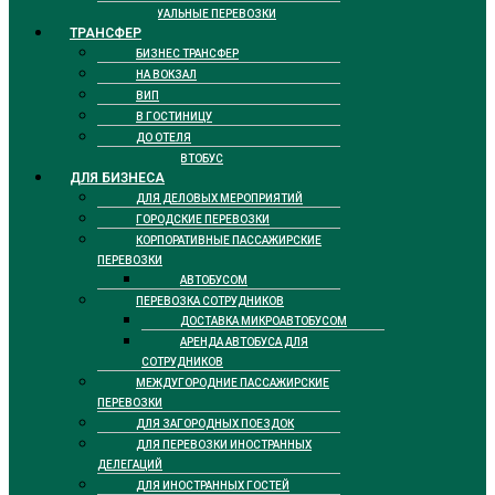
РИТУАЛЬНЫЕ ПЕРЕВОЗКИ
ТРАНСФЕР
БИЗНЕС ТРАНСФЕР
НА ВОКЗАЛ
ВИП
В ГОСТИНИЦУ
ДО ОТЕЛЯ
ТАКСИ АВТОБУС
ДЛЯ БИЗНЕСА
ДЛЯ ДЕЛОВЫХ МЕРОПРИЯТИЙ
ГОРОДСКИЕ ПЕРЕВОЗКИ
КОРПОРАТИВНЫЕ ПАССАЖИРСКИЕ
ПЕРЕВОЗКИ
АВТОБУСОМ
ПЕРЕВОЗКА СОТРУДНИКОВ
ДОСТАВКА МИКРОАВТОБУСОМ
АРЕНДА АВТОБУСА ДЛЯ
СОТРУДНИКОВ
МЕЖДУГОРОДНИЕ ПАССАЖИРСКИЕ
ПЕРЕВОЗКИ
ДЛЯ ЗАГОРОДНЫХ ПОЕЗДОК
ДЛЯ ПЕРЕВОЗКИ ИНОСТРАННЫХ
ДЕЛЕГАЦИЙ
ДЛЯ ИНОСТРАННЫХ ГОСТЕЙ