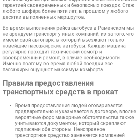
гарантией своевременных и безопасных поездок. Стаж
любого шофёра более пяти лет, в прошлом у любого
десятки выполненных маршрутов.
Во время выполнения рейса автобуса в Раменском мы
не арендуем транспорт у иных компаний, из-за того, что
имеем свой автопарк, в который въезжают только
новейшие пассажирские автобусы. Каждая машина
регулярно проходит технический осмотр и
своевременный ремонт, в случае необходимости.
Именно поэтому во время любой поездки все
пассажиры ощущают максимум комфорта.
Правила предоставления
транспортных средств в прокат
Время предоставления людей оговаривается
предварительно и указывается в договоре, вполне
вероятные форс мажорные обстоятельства также
учитываются документом, который скрепляют
подписями обе стороны. Неисправное
транспортное средство заменяется компанией